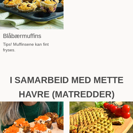
Blåbærmuffins
Tips! Muffinsene kan fint
fryses.
I SAMARBEID MED METTE
HAVRE (MATREDDER)