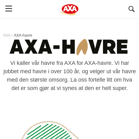
Sö
AXA
AXA-havre
Vi kaller vår havre fra AXA for AXA-havre. Vi har
jobbet med havre i over 100 år, og velger ut vår havre
med den største omsorg. La oss fortelle litt om hva
det er som gjør at vi synes at den er helt super.