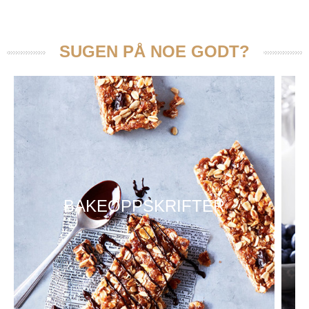
SUGEN PÅ NOE GODT?
BAKEOPPSKRIFTER